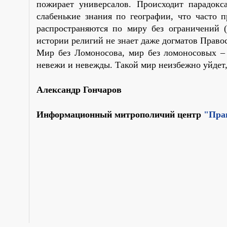
пожирает универсалов. Происходит парадокс
слабенькие знания по географии, что часто 
распространяются по миру без ограничений (
истории религий не знает даже догматов Прав
Мир без Ломоносова, мир без ломоносовых – 
невежи и невежды. Такой мир неизбежно уйдет,
Александр Гончаров
Информационный митрополичий центр
"Пра