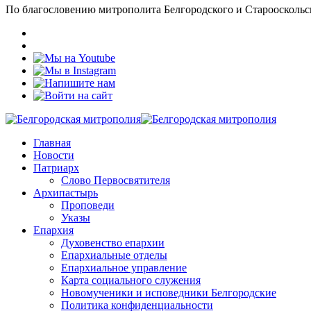
По благословению митрополита Белгородского и Старооскольс
Главная
Новости
Патриарх
Слово Первосвятителя
Архипастырь
Проповеди
Указы
Епархия
Духовенство епархии
Епархиальные отделы
Епархиальное управление
Карта социального служения
Новомученики и исповедники Белгородские
Политика конфиденциальности