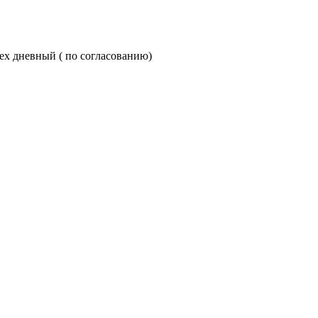
рех дневный ( по согласованию)