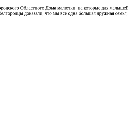
городского Областного Дома малютки, на которые для малышей
елгородцы доказали, что мы все одна большая дружная семья,