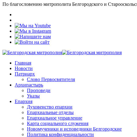
По благословению митрополита Белгородского и Старооскольс
Главная
Новости
Патриарх
Слово Первосвятителя
Архипастырь
Проповеди
Указы
Епархия
Духовенство епархии
Епархиальные отделы
Епархиальное управление
Карта социального служения
Новомученики и исповедники Белгородские
Политика конфиденциальности