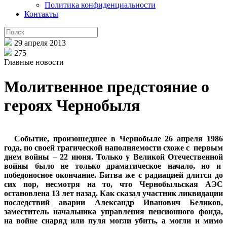
Политика конфиденциальности
Контакты
29 апреля 2013
275
Главные новости
Молитвенное предстояние о
героях Чернобыля
Событие, произошедшее в Чернобыле 26 апреля 1986
года, по своей трагической наполняемости схоже с первым
днем войны – 22 июня. Только у Великой Отечественной
войны было не только драматическое начало, но и
победоносное окончание. Битва же с радиацией длится до
сих пор, несмотря на то, что Чернобыльская АЭС
остановлена 13 лет назад. Как сказал участник ликвидации
последствий аварии Александр Иванович Беликов,
заместитель начальника управления пенсионного фонда,
на войне снаряд или пуля могли убить, а могли и мимо