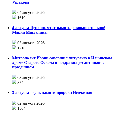
Ушакова
04 августа 2026
1619
4 августа Церковь чтит память равноапостольной
Марии Магдалины
03 августа 2026
1216
Митрополит Иоанн совершил литургию в Ильинском
храме Старого Оскола и поздравил десантников с
праздником
03 августа 2026
374
3 августа - день памяти пророка Иезекииля
02 августа 2026
1564