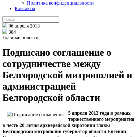
Политика конфиденциальности
Контакты
06 апреля 2013
384
Главные новости
Подписано соглашение о
сотрудничестве между
Белгородской митрополией и
администрацией
Белгородской области
5 апреля 2013 года в рамках
торжественного мероприятия
в честь 20-летия архиерейской хиротонии главы
Белгородской митрополии губернатор области Евгений