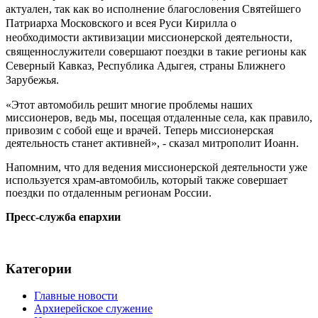
актуален, так как во исполнение благословения Святейшего
Патриарха Московского и всея Руси Кирилла о
необходимости активизации миссионерской деятельности,
священнослужители совершают поездки в такие регионы как
Северный Кавказ, Республика Адыгея, страны Ближнего
Зарубежья.
«Этот автомобиль решит многие проблемы наших
миссионеров, ведь мы, посещая отдаленные села, как правило,
привозим с собой еще и врачей. Теперь миссионерская
деятельность станет активней», - сказал митрополит Иоанн.
Напомним, что для ведения миссионерской деятельности уже
используется храм-автомобиль, который также совершает
поездки по отдаленным регионам России.
Пресс-служба епархии
Категории
Главные новости
Архиерейское служение