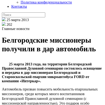
Политика конфиденциальности
Контакты
25 марта 2013
202
Главные новости
Белгородские миссионеры
получили в дар автомобиль
25 марта 2013 года, на территории Белгородской
Православной Духовной семинарии состоялось освящение
и передача в дар миссионерам Белгородской и
Старооскольской епархии микроавтобуса FORD от
компании «Интеркар».
Автомобиль призван повысить мобильность епархиальных
миссионеров, среди которых много воспитанников
Белгородской Православной духовной семинарии (с
миссионерской направленностью). Это подарок особо