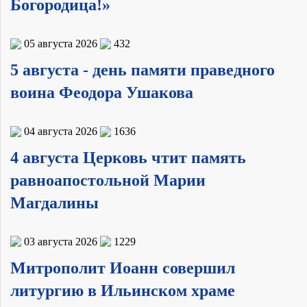
Богородица!»
05 августа 2026
432
5 августа - день памяти праведного
воина Феодора Ушакова
04 августа 2026
1636
4 августа Церковь чтит память
равноапостольной Марии
Магдалины
03 августа 2026
1229
Митрополит Иоанн совершил
литургию в Ильинском храме