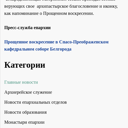
верующих свое архипастырское благословение и иконку,
как напоминание о Прощенном воскресении.
Пресс-служба епархии
Прощенное воскресение в Спасо-Преображенском
кафедральном соборе Белгорода
Категории
Главные новости
Архиерейское служение
Новости епархиальных отделов
Новости образования
Монастыри епархии