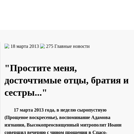
18 марта 2013
275
Главные новости
"Простите меня,
досточтимые отцы, братия и
сестры..."
17 марта 2013 года, в неделю сыропустную
(Прощеное воскресенье), воспоминание Адамова
изгнания, Высокопреосвященный митрополит Иоанн
совершил вечерню с чином прощения в Спасо-