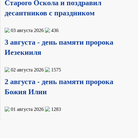
Старого Оскола и поздравил
десантников с праздником
03 августа 2026
436
3 августа - день памяти пророка
Иезекииля
02 августа 2026
1575
2 августа - день памяти пророка
Божия Илии
01 августа 2026
1283