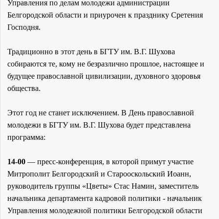
Управления по делам молодежи администрации
Белгородской области и приурочен к празднику Сретения
Господня.
Традиционно в этот день в БГТУ им. В.Г. Шухова
собираются те, кому не безразлично прошлое, настоящее и
будущее православной цивилизации, духовного здоровья
общества.
Этот год не станет исключением. В День православной
молодежи в БГТУ им. В.Г. Шухова будет представлена
программа:
14-00
— пресс-конференция, в которой примут участие
Митрополит Белгородский и Старооскольский Иоанн,
руководитель группы «Цветы» Стас Намин, заместитель
начальника департамента кадровой политики - начальник
Управления молодежной политики Белгородской области