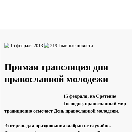
15 февраля 2013
219
Главные новости
Прямая трансляция дня
православной молодежи
15 февраля, на Сретение
Господне, православный мир
традиционно отмечает День православной молодежи.
Этот день для празднования выбран не случайно.