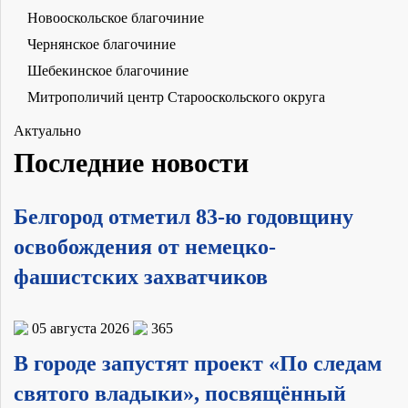
Новооскольское благочиние
Чернянское благочиние
Шебекинское благочиние
Митрополичий центр Старооскольского округа
Актуально
Последние новости
Белгород отметил 83-ю годовщину
освобождения от немецко-
фашистских захватчиков
05 августа 2026
365
В городе запустят проект «По следам
святого владыки», посвящённый