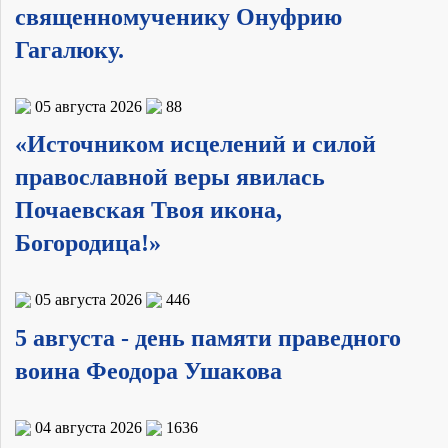
священномученику Онуфрию
Гагалюку.
05 августа 2026
88
«Источником исцелений и силой
православной веры явилась
Почаевская Твоя икона,
Богородица!»
05 августа 2026
446
5 августа - день памяти праведного
воина Феодора Ушакова
04 августа 2026
1636