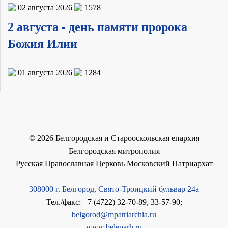
02 августа 2026
1578
2 августа - день памяти пророка
Божия Илии
01 августа 2026
1284
©
2026
Белгородская и Старооскольская епархия
Белгородская митрополия
Русская Православная Церковь Московский Патриархат
308000 г. Белгород, Свято-Троицкий бульвар 24а
Тел./факс: +7 (4722) 32-70-89, 33-57-90;
belgorod@mpatriarchia.ru
www.beleparh.ru