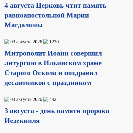
4 августа Церковь чтит память
равноапостольной Марии
Магдалины
03 августа 2026
1230
Митрополит Иоанн совершил
литургию в Ильинском храме
Старого Оскола и поздравил
десантников с праздником
03 августа 2026
442
3 августа - день памяти пророка
Иезекииля