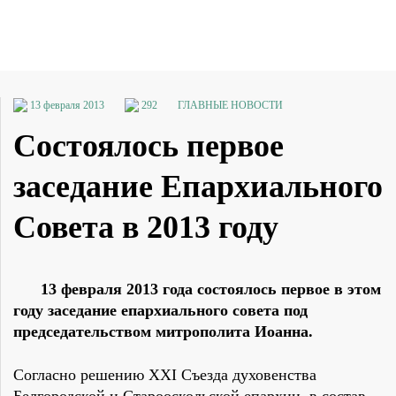
13 февраля 2013
292
ГЛАВНЫЕ НОВОСТИ
Состоялось первое
заседание Епархиального
Совета в 2013 году
13 февраля 2013 года состоялось первое в этом
году заседание епархиального совета под
председательством митрополита Иоанна.
Согласно решению XXI Съезда духовенства