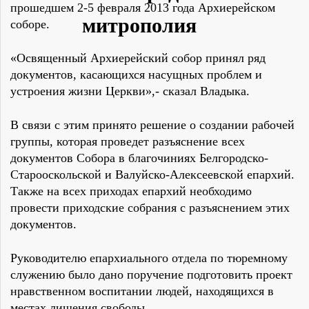
прошедшем 2-5 февраля 2013 года Архиерейском
соборе.
«Освященный Архиерейский собор принял ряд
документов, касающихся насущных проблем и
устроения жизни Церкви»,- сказал Владыка.
В связи с этим принято решение о создании рабочей
группы, которая проведет разъяснение всех
документов Собора в благочиниях Белгородско-
Старооскольской и Валуйско-Алексеевской епархий.
Также на всех приходах епархий необходимо
провести приходские собрания с разъяснением этих
документов.
Руководителю епархиального отдела по тюремному
служению было дано поручение подготовить проект
нравственном воспитании людей, находящихся в
местах лишения свободы.