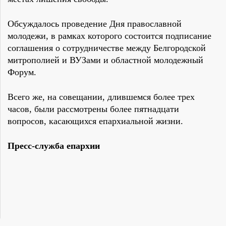
Обсуждалось проведение Дня православной
молодежи, в рамках которого состоится подписание
соглашения о сотрудничестве между Белгородской
митрополией и ВУЗами и областной молодежный
Форум.
Всего же, на совещании, длившемся более трех
часов, были рассмотрены более пятнадцати
вопросов, касающихся епархиальной жизни.
Пресс-служба епархии