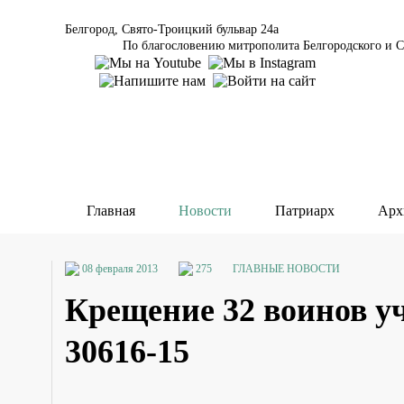
Белгород, Свято-Троицкий бульвар 24а
По благословению митрополита Белгородского и С
Главная
Новости
Патриарх
Арх
08 февраля 2013
275
ГЛАВНЫЕ НОВОСТИ
Крещение 32 воинов уч
30616-15