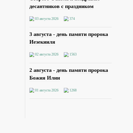
десантников с праздником
03 августа 2026
374
3 августа - день памяти пророка
Иезекииля
02 августа 2026
1563
2 августа - день памяти пророка
Божия Илии
01 августа 2026
1268