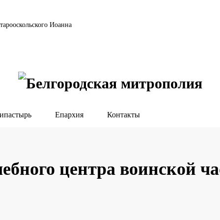
тарооскольского Иоанна
ипастырь
Епархия
Контакты
ебного центра воинской ча