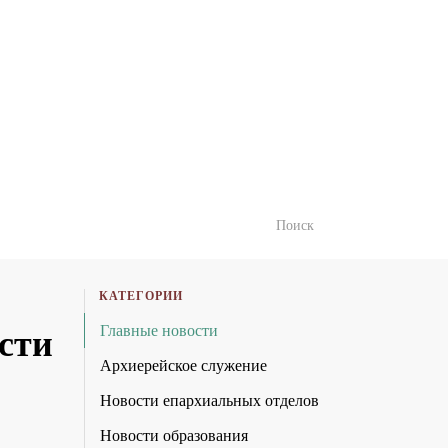
КАТЕГОРИИ
Главные новости
сти
Архиерейское служение
Новости епархиальных отделов
Новости образования