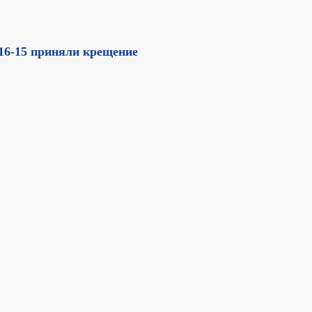
616-15 приняли крещение