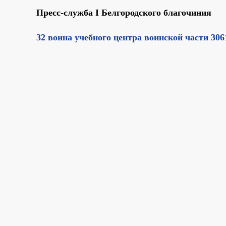
Пресс-служба I Белгородского благочиния
32 воина учебного центра воинской части 30