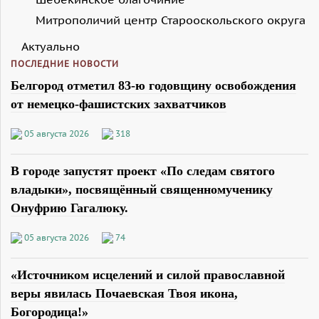
Митрополичий центр Старооскольского округа
Актуально
ПОСЛЕДНИЕ НОВОСТИ
Белгород отметил 83-ю годовщину освобождения
от немецко-фашистских захватчиков
05 августа 2026
318
В городе запустят проект «По следам святого
владыки», посвящённый священномученику
Онуфрию Гагалюку.
05 августа 2026
74
«Источником исцелений и силой православной
веры явилась Почаевская Твоя икона,
Богородица!»