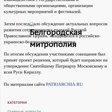
общественными организациями, организации
культурных мероприятий и фестивалей.
Затем последовало обсуждение актуальных вопросов
развития сотрудничества епархий Русской
Православной Церкви, находящихся в российско-
украинско-белорусском приграничье.
По итогам обсуждения участниками совещания был
принят проект решения, который будет направлен на
утверждение Святейшему Патриарху Московскому и
всея Руси Кириллу.
По материалам сайта
PATRIARCHIA.RU
КАТЕГОРИИ
Главные новости