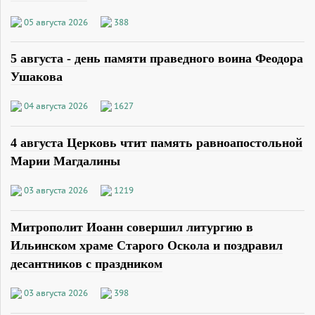
05 августа 2026
388
5 августа - день памяти праведного воина Феодора
Ушакова
04 августа 2026
1627
4 августа Церковь чтит память равноапостольной
Марии Магдалины
03 августа 2026
1219
Митрополит Иоанн совершил литургию в
Ильинском храме Старого Оскола и поздравил
десантников с праздником
03 августа 2026
398