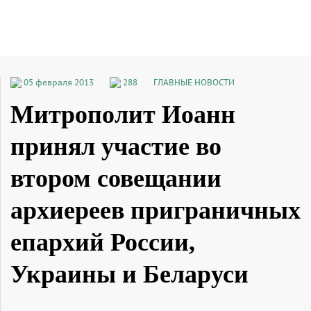
05 февраля 2013
288
ГЛАВНЫЕ НОВОСТИ
Митрополит Иоанн
принял участие во
втором совещании
архиереев приграничных
епархий России,
Украины и Беларуси