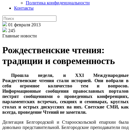
Политика конфиденциальности
Контакты
01 февраля 2013
245
Главные новости
Рождественские чтения:
традиции и современность
Прошла неделя, и XXI Международные
Рождественские чтения стали историей. Они вобрали в
себя огромное количество тем и вопросов.
Информационные сообщения православных порталов
пестрят сообщениями о проведенных конференциях,
парламентских встречах, секциях и семинарах, круглых
столах и острых дискуссиях на них. Светские СМИ, как
всегда, проведение Чтений не заметили.
Делегация Белгородской и Старооскольской епархии была
довольно представительной. Белгородские преподаватели под