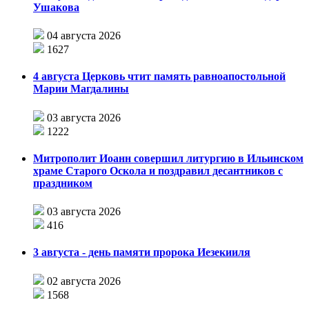
Ушакова
04 августа 2026
1627
4 августа Церковь чтит память равноапостольной
Марии Магдалины
03 августа 2026
1222
Митрополит Иоанн совершил литургию в Ильинском
храме Старого Оскола и поздравил десантников с
праздником
03 августа 2026
416
3 августа - день памяти пророка Иезекииля
02 августа 2026
1568