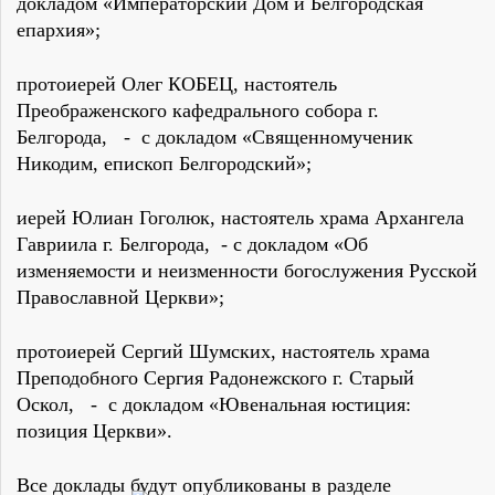
докладом «Императорский Дом и Белгородская
епархия»;
протоиерей Олег КОБЕЦ, настоятель
Преображенского кафедрального собора г.
Белгорода, - с докладом «Священномученик
Никодим, епископ Белгородский»;
иерей Юлиан Гоголюк, настоятель храма Архангела
Гавриила г. Белгорода, - с докладом «Об
изменяемости и неизменности богослужения Русской
Православной Церкви»;
протоиерей Сергий Шумских, настоятель храма
Преподобного Сергия Радонежского г. Старый
Оскол, - с докладом «Ювенальная юстиция:
позиция Церкви».
Все доклады будут опубликованы в разделе