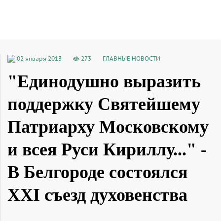
02 января 2013
273
ГЛАВНЫЕ НОВОСТИ
"Единодушно выразить
поддержку Святейшему
Патриарху Московскому
и всея Руси Кириллу..." -
В Белгороде состоялся
XXI съезд духовенства