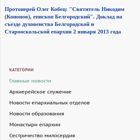
Протоиерей Олег Кобец: "Святитель Никодим
(Кононов), епископ Белгородский". Доклад на
съезде духовенства Белгородской и
Старооскольской епархии 2 января 2013 года
КАТЕГОРИИ
Главные новости
Архиерейское служение
Новости епархиальных отделов
Новости образования
Монастыри епархии
Сестричество милосердия