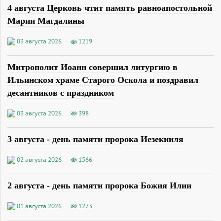
4 августа Церковь чтит память равноапостольной
Марии Магдалины
03 августа 2026
1219
Митрополит Иоанн совершил литургию в
Ильинском храме Старого Оскола и поздравил
десантников с праздником
03 августа 2026
398
3 августа - день памяти пророка Иезекииля
02 августа 2026
1566
2 августа - день памяти пророка Божия Илии
01 августа 2026
1273