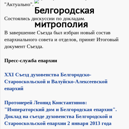
"Актуально".
Состоялись дискуссии по докладам.
В завершение Съезда был избран новый состав
епархиального совета и отделов, принят Итоговый
документ Съезда.
Пресс-служба епархии
XXI Cъезд духовенства Белгородско-
Старооскольской и Валуйско-Алексеевской
епархий
Протоиерей Леонид Константинов:
"Императорский дом и Белгородская епархия".
Доклад на съезде духовенства Белгородской и
Старооскольской епархии 2 января 2013 года