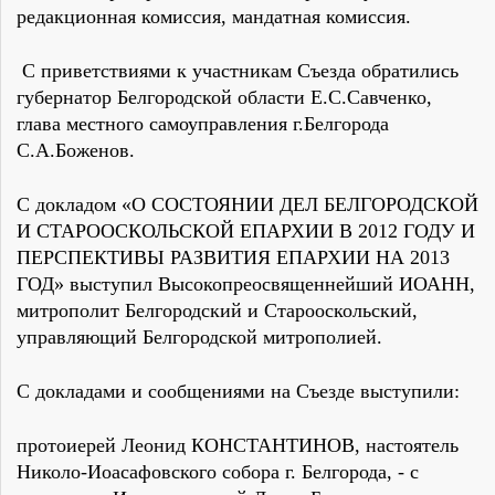
редакционная комиссия, мандатная комиссия.
С приветствиями к участникам Съезда обратились
губернатор Белгородской области Е.С.Савченко,
глава местного самоуправления г.Белгорода
С.А.Боженов.
С докладом «О СОСТОЯНИИ ДЕЛ БЕЛГОРОДСКОЙ
И СТАРООСКОЛЬСКОЙ ЕПАРХИИ В 2012 ГОДУ И
ПЕРСПЕКТИВЫ РАЗВИТИЯ ЕПАРХИИ НА 2013
ГОД» выступил Высокопреосвященнейший ИОАНН,
митрополит Белгородский и Старооскольский,
управляющий Белгородской митрополией.
С докладами и сообщениями на Съезде выступили:
протоиерей Леонид КОНСТАНТИНОВ, настоятель
Николо-Иоасафовского собора г. Белгорода, - с