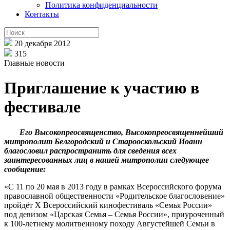
Политика конфиденциальности
Контакты
20 декабря 2012
315
Главные новости
Приглашение к участию в
фестивале
Его Высокопреосвященство, Высокопреосвященнейший
митрополит Белгородский и Старооскольский Иоанн
благословил распространить для сведения всех
заинтересованных лиц в нашей митрополии следующее
сообщение:
«С 11 по 20 мая в 2013 году в рамках Всероссийского форума
православной общественности «Родительское благословение»
пройдёт
X
Всероссийский кинофестиваль «Семья России»
под девизом «Царская Семья – Семья России», приуроченный
к 100-летнему молитвенному походу Августейшей Семьи в