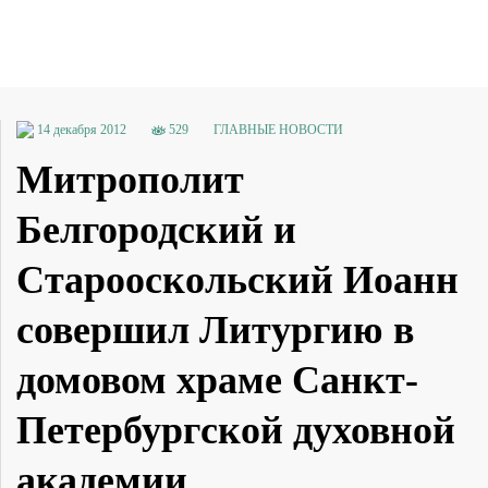
14 декабря 2012
529
ГЛАВНЫЕ НОВОСТИ
Митрополит
Белгородский и
Старооскольский Иоанн
совершил Литургию в
домовом храме Санкт-
Петербургской духовной
академии