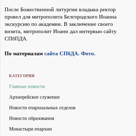
После Божественной литургии владыка ректор
провел для митрополита Белгородского Иоанна
экскурсию по академии. В заключение своего
визита, митрополит Иоанн дал интервью сайту
СПбПДА.
По материалам
сайта СПбДА.
Фото.
КАТЕГОРИИ
Главные новости
Архиерейское служение
Новости епархиальных отделов
Новости образования
Монастыри епархии