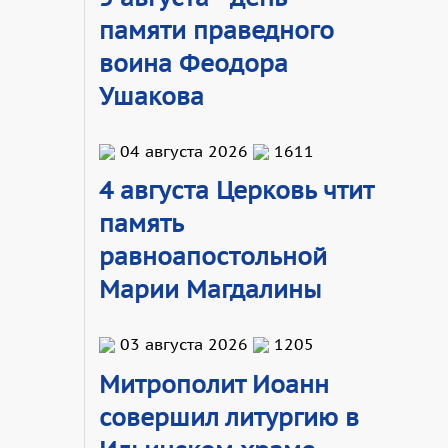
памяти праведного
воина Феодора
Ушакова
04 августа 2026
1611
4 августа Церковь чтит
память
равноапостольной
Марии Магдалины
03 августа 2026
1205
Митрополит Иоанн
совершил литургию в