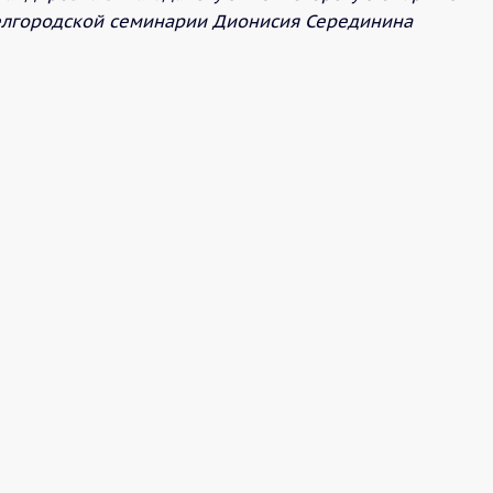
Белгородской семинарии Дионисия Серединина