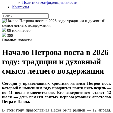
Политика конфиденциальности
Контакты
08 июня 2026
388
Главные новости
Начало Петрова поста в 2026
году: традиции и духовный
смысл летнего воздержания
Сегодня у православных христиан начался Петров пост,
который в нынешнем году продлится почти пять недель —
по 11 июля включительно. Его завершением станет 12
июля — день памяти святых первоверховных апостолов
Петра и Павла.
В этом году православная Пасха была ранней — 12 апреля.