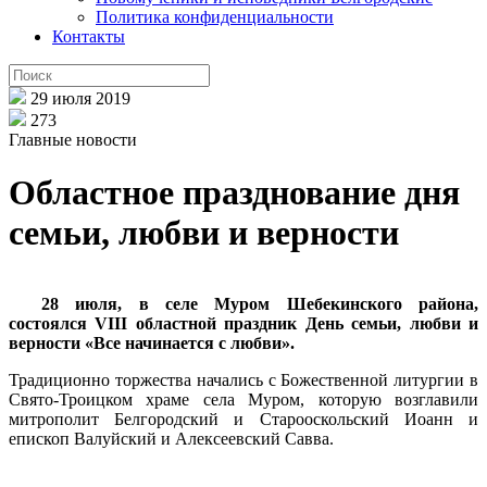
Политика конфиденциальности
Контакты
29 июля 2019
273
Главные новости
Областное празднование дня
семьи, любви и верности
28 июля, в селе Муром Шебекинского района,
состоялся VIII областной праздник День семьи, любви и
верности «Все начинается с любви».
Традиционно торжества начались с Божественной литургии
в
Свято-Троицком храме села Муром, которую возглавили
митрополит Белгородский и Старооскольский Иоанн и
епископ Валуйский и Алексеевский Савва.