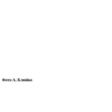
Фото А. Клюйко