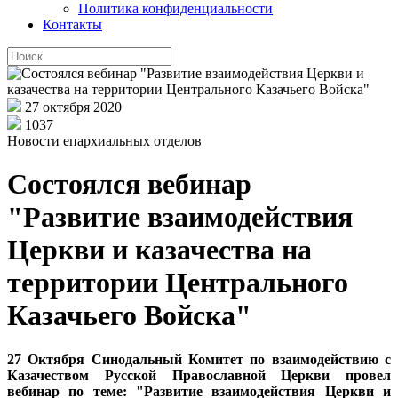
Политика конфиденциальности
Контакты
27 октября 2020
1037
Новости епархиальных отделов
Состоялся вебинар
"Развитие взаимодействия
Церкви и казачества на
территории Центрального
Казачьего Войска"
27 Октября Синодальный Комитет по взаимодействию с
Казачеством Русской Православной Церкви провел
вебинар по теме: "Развитие взаимодействия Церкви и