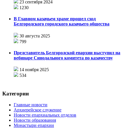
23 сентября 2024
1230
В Главном казачьем храме прошел сход
Белгородского городского казачьего общества
30 августа 2025
799
Представитель Белгородской епархии выступил на
вебинаре Синодального комитета по казачеству
14 ноября 2025
534
Категории
Главные новости
Архиерейское служение
Новости епархиальных отделов
Новости образования
Монастыри епархии