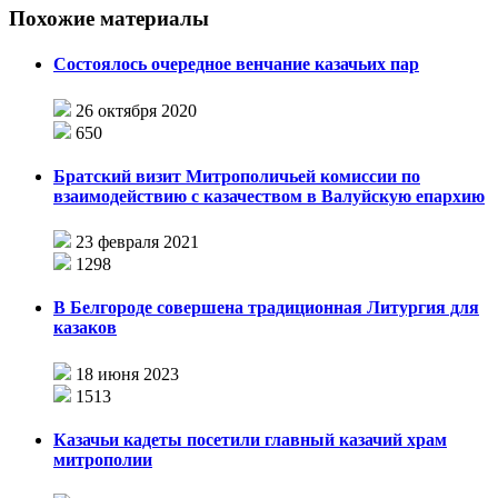
Похожие материалы
Состоялось очередное венчание казачьих пар
26 октября 2020
650
Братский визит Митрополичьей комиссии по
взаимодействию с казачеством в Валуйскую епархию
23 февраля 2021
1298
В Белгороде совершена традиционная Литургия для
казаков
18 июня 2023
1513
Казачьи кадеты посетили главный казачий храм
митрополии