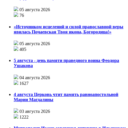
05 августа 2026
76
«Источником исцелений и силой православной веры
явилась Почаевская Твоя икона, Богородица!»
05 августа 2026
405
5 августа - день памяти праведного воина Феодора
Ушакова
04 августа 2026
1627
4 августа Церковь чтит память равноапостольной
Марии Магдалины
03 августа 2026
1222