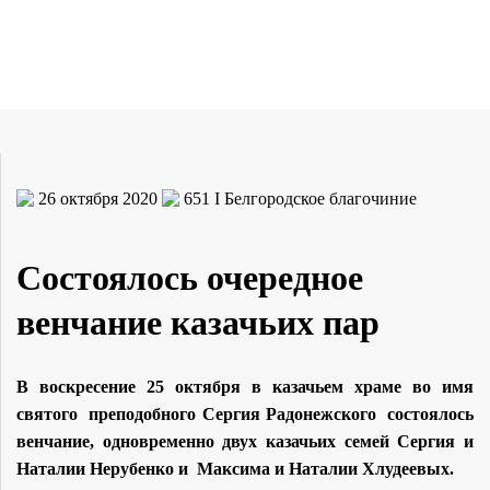
26 октября 2020
651
I Белгородское благочиние
Состоялось очередное
венчание казачьих пар
В воскресение 25 октября в казачьем храме во имя
святого преподобного Сергия Радонежского состоялось
венчание, одновременно двух казачьих семей Сергия и
Наталии Нерубенко и Максима и Наталии Хлудеевых.