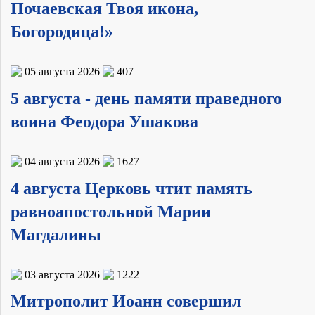
Почаевская Твоя икона,
Богородица!»
05 августа 2026
407
5 августа - день памяти праведного
воина Феодора Ушакова
04 августа 2026
1627
4 августа Церковь чтит память
равноапостольной Марии
Магдалины
03 августа 2026
1222
Митрополит Иоанн совершил