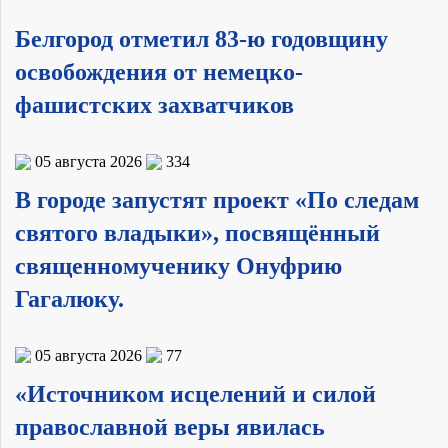
Белгород отметил 83-ю годовщину
освобождения от немецко-
фашистских захватчиков
05 августа 2026
334
В городе запустят проект «По следам
святого владыки», посвящённый
священномученику Онуфрию
Гагалюку.
05 августа 2026
77
«Источником исцелений и силой
православной веры явилась