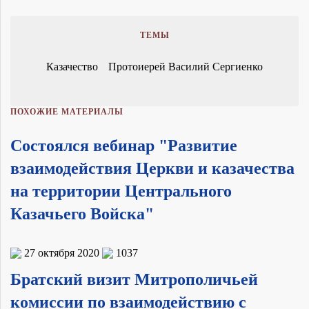
ТЕМЫ
Казачество
Протоиерей Василий Сергиенко
ПОХОЖИЕ МАТЕРИАЛЫ
Состоялся вебинар "Развитие
взаимодействия Церкви и казачества
на территории Центрального
Казачьего Войска"
27 октября 2020
1037
Братский визит Митрополичьей
комиссии по взаимодействию с