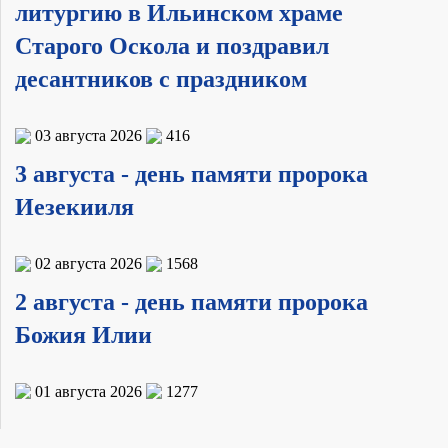
литургию в Ильинском храме
Старого Оскола и поздравил
десантников с праздником
03 августа 2026
416
3 августа - день памяти пророка
Иезекииля
02 августа 2026
1568
2 августа - день памяти пророка
Божия Илии
01 августа 2026
1277