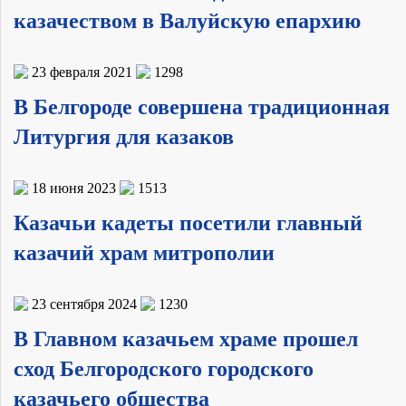
казачеством в Валуйскую епархию
23 февраля 2021
1298
В Белгороде совершена традиционная
Литургия для казаков
18 июня 2023
1513
Казачьи кадеты посетили главный
казачий храм митрополии
23 сентября 2024
1230
В Главном казачьем храме прошел
сход Белгородского городского
казачьего общества