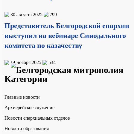
30 августа 2025
799
Представитель Белгородской епархии
выступил на вебинаре Синодального
комитета по казачеству
14 ноября 2025
534
Категории
Главные новости
Архиерейское служение
Новости епархиальных отделов
Новости образования