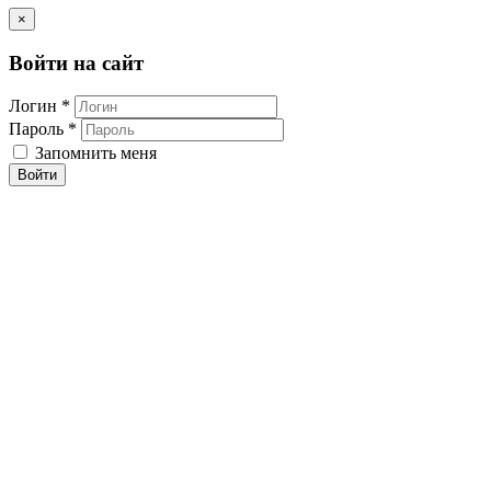
×
Войти на сайт
Логин *
Пароль *
Запомнить меня
Войти