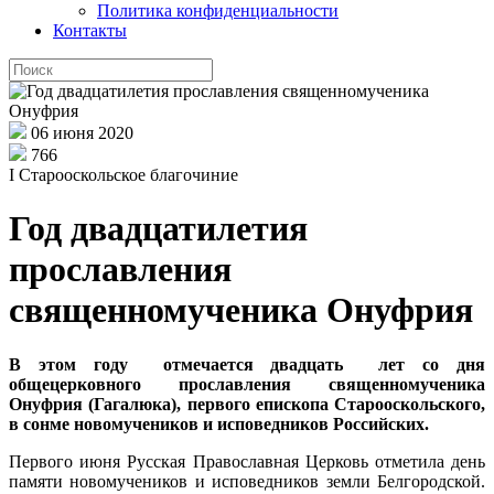
Политика конфиденциальности
Контакты
06 июня 2020
766
I Старооскольское благочиние
Год двадцатилетия
прославления
священномученика Онуфрия
В этом году отмечается двадцать лет со дня
общецерковного прославления священномученика
Онуфрия (Гагалюка), первого епископа Старооскольского,
в сонме новомучеников и исповедников Российских.
Первого июня Русская Православная Церковь отметила день
памяти новомучеников и исповедников земли Белгородской.