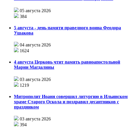
05 августа 2026
384
5 августа - день памяти праведного воина Феодора
Ушакова
04 августа 2026
1624
4 августа Церковь чтит память равноапостольной
Марии Магдалины
03 августа 2026
1219
Митрополит Иоанн совершил литургию в Ильинском
храме Старого Оскола и поздравил десантников с
праздником
03 августа 2026
394