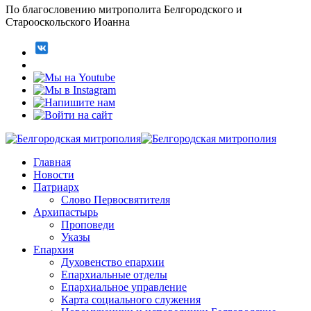
По благословению митрополита Белгородского и
Старооскольского Иоанна
Главная
Новости
Патриарх
Слово Первосвятителя
Архипастырь
Проповеди
Указы
Епархия
Духовенство епархии
Епархиальные отделы
Епархиальное управление
Карта социального служения