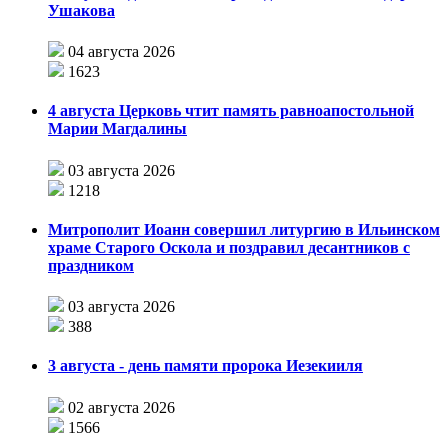
Ушакова
04 августа 2026
1623
4 августа Церковь чтит память равноапостольной
Марии Магдалины
03 августа 2026
1218
Митрополит Иоанн совершил литургию в Ильинском
храме Старого Оскола и поздравил десантников с
праздником
03 августа 2026
388
3 августа - день памяти пророка Иезекииля
02 августа 2026
1566