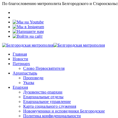
По благословению митрополита Белгородского и Старооскольс
Главная
Новости
Патриарх
Слово Первосвятителя
Архипастырь
Проповеди
Указы
Епархия
Духовенство епархии
Епархиальные отделы
Епархиальное управление
Карта социального служения
Новомученики и исповедники Белгородские
Политика конфиденциальности