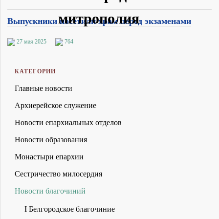
Выпускники посетили храм перед экзаменами
27 мая 2025
764
КАТЕГОРИИ
Главные новости
Архиерейское служение
Новости епархиальных отделов
Новости образования
Монастыри епархии
Сестричество милосердия
Новости благочиний
I Белгородское благочиние