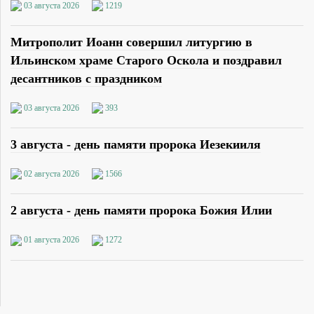
03 августа 2026
1219
Митрополит Иоанн совершил литургию в
Ильинском храме Старого Оскола и поздравил
десантников с праздником
03 августа 2026
393
3 августа - день памяти пророка Иезекииля
02 августа 2026
1566
2 августа - день памяти пророка Божия Илии
01 августа 2026
1272