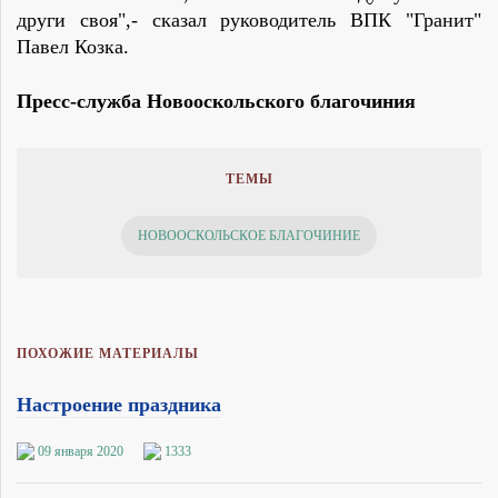
други своя",- сказал руководитель ВПК "Гранит"
Павел Козка.
Пресс-служба Новооскольского благочиния
ТЕМЫ
НОВООСКОЛЬСКОЕ БЛАГОЧИНИЕ
ПОХОЖИЕ МАТЕРИАЛЫ
Настроение праздника
09 января 2020
1333