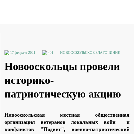
17 февраля 2021
401
НОВООСКОЛЬСКОЕ БЛАГОЧИНИЕ
Новооскольцы провели
историко-
патриотическую акцию
Новооскольская местная общественная
организация ветеранов локальных войн и
конфликтов "Подвиг", военно-патриотический