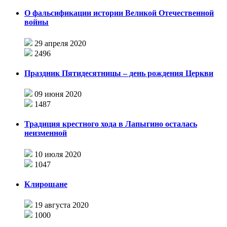
О фальсификации истории Великой Отечественной
войны
29 апреля 2020
2496
Праздник Пятидесятницы – день рождения Церкви
09 июня 2020
1487
Традиция крестного хода в Лапыгино осталась
неизменной
10 июля 2020
1047
Клирошане
19 августа 2020
1000