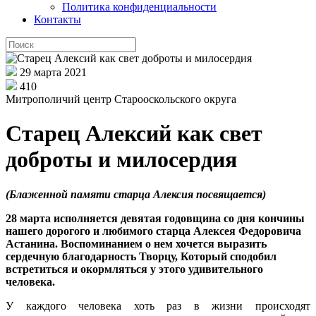
Политика конфиденциальности
Контакты
29 марта 2021
410
Митрополичий центр Старооскольского округа
Старец Алексий как свет
доброты и милосердия
(Блаженной памяти старца Алексия посвящается)
28 марта исполняется девятая годовщина со дня кончины
нашего дорогого и любимого старца Алексея Федоровича
Астанина. Воспоминанием о нем хочется выразить
сердечную благодарность Творцу, Который сподобил
встретиться и окормляться у этого удивительного
человека.
У каждого человека хоть раз в жизни происходят