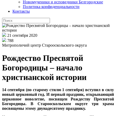
Новомученики и исповедники Белгородские
Политика конфиденциальности
Контакты
21 сентября 2020
788
Митрополичий центр Старооскольского округа
Рождество Пресвятой
Богородицы – начало
христианской истории
14 сентября (по старому стилю 1 сентября) вступил в силу
новый церковный год. И первый праздник, открывающий
церковное новолетие, посвящен Рождеству Пресвятой
Богородицы. В Старооскольском округе три храма
посвящены этому двунадесятому празднику.