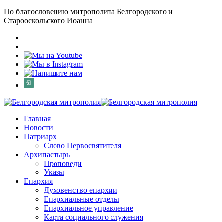
По благословению митрополита Белгородского и
Старооскольского Иоанна
Главная
Новости
Патриарх
Слово Первосвятителя
Архипастырь
Проповеди
Указы
Епархия
Духовенство епархии
Епархиальные отделы
Епархиальное управление
Карта социального служения