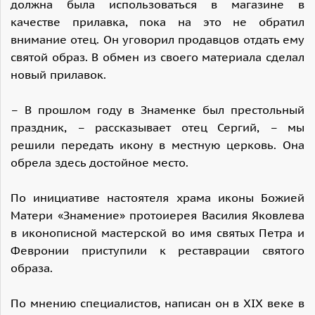
должна была использоваться в магазине в
качестве прилавка, пока на это не обратил
внимание отец. Он уговорил продавцов отдать ему
святой образ. В обмен из своего материала сделал
новый прилавок.
– В прошлом году в Знаменке был престольный
праздник, – рассказывает отец Сергий, – мы
решили передать икону в местную церковь. Она
обрела здесь достойное место.
По инициативе настоятеля храма иконы Божией
Матери «Знамение» протоиерея Василия Яковлева
в иконописной мастерской во имя святых Петра и
Февронии приступили к реставрации святого
образа.
По мнению специалистов, написан он в XIX веке в