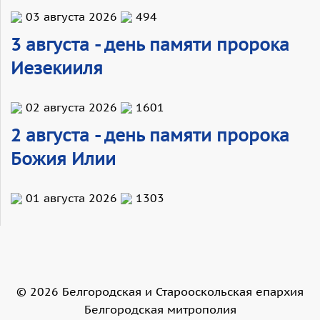
03 августа 2026
494
3 августа - день памяти пророка
Иезекииля
02 августа 2026
1601
2 августа - день памяти пророка
Божия Илии
01 августа 2026
1303
©
2026
Белгородская и Старооскольская епархия
Белгородская митрополия