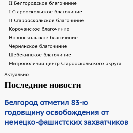
II Белгородское благочиние
I Старооскольское благочиние
II Старооскольское благочиние
Корочанское благочиние
Новооскольское благочиние
Чернянское благочиние
Шебекинское благочиние
Митрополичий центр Старооскольского округа
Актуально
Последние новости
Белгород отметил 83-ю
годовщину освобождения от
немецко-фашистских захватчиков