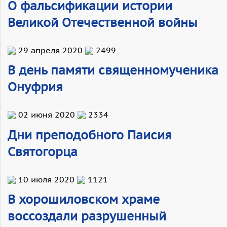
О фальсификации истории
Великой Отечественной войны
29 апреля 2020
2499
В день памяти священномученика
Онуфрия
02 июня 2020
2334
Дни преподобного Паисия
Святогорца
10 июля 2020
1121
В хорошиловском храме
воссоздали разрушенный