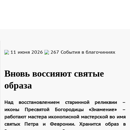
11 июня 2026
267
События в благочиниях
Вновь воссияют святые
образа
Над восстановлением старинной реликвии –
иконы Пресвятой Богородицы «Знамение» –
работают мастера иконописной мастерской во имя
святых Петра и Февронии. Хранится образ в