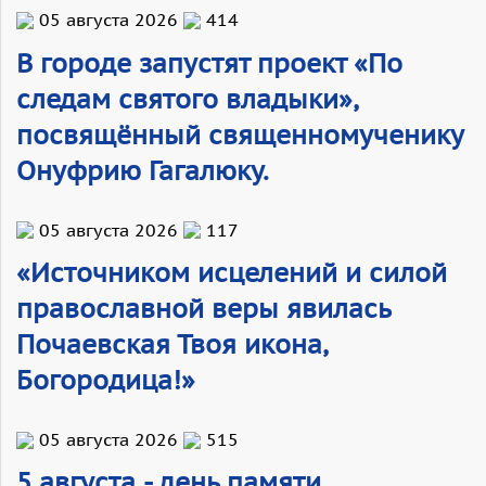
05 августа 2026
414
В городе запустят проект «По
следам святого владыки»,
посвящённый священномученику
Онуфрию Гагалюку.
05 августа 2026
117
«Источником исцелений и силой
православной веры явилась
Почаевская Твоя икона,
Богородица!»
05 августа 2026
515
5 августа - день памяти