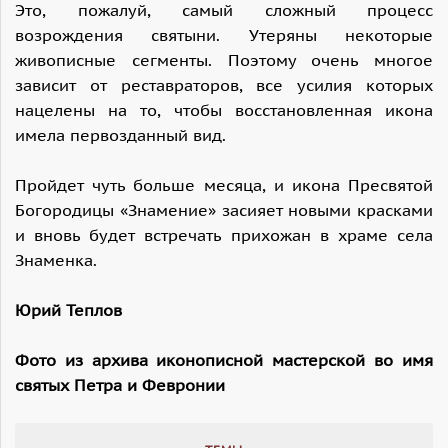
Это, пожалуй, самый сложный процесс
возрождения святыни. Утеряны некоторые
живописные сегменты. Поэтому очень многое
зависит от реставраторов, все усилия которых
нацелены на то, чтобы восстановленная икона
имела первозданный вид.
Пройдет чуть больше месяца, и икона Пресвятой
Богородицы «Знамение» засияет новыми красками
и вновь будет встречать прихожан в храме села
Знаменка.
Юрий Теплов
Фото из архива иконописной мастерской во имя
святых Петра и Февронии