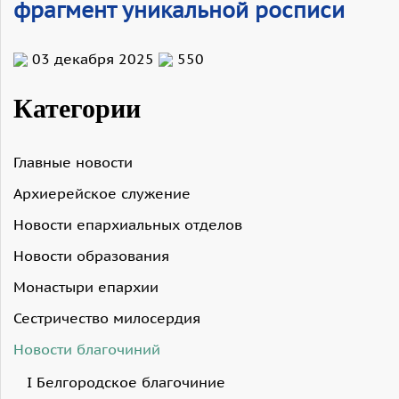
фрагмент уникальной росписи
03 декабря 2025
550
Категории
Главные новости
Архиерейское служение
Новости епархиальных отделов
Новости образования
Монастыри епархии
Сестричество милосердия
Новости благочиний
I Белгородское благочиние