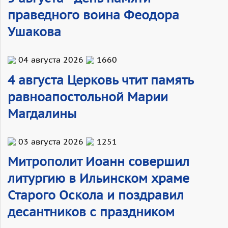
праведного воина Феодора
Ушакова
04 августа 2026
1660
4 августа Церковь чтит память
равноапостольной Марии
Магдалины
03 августа 2026
1251
Митрополит Иоанн совершил
литургию в Ильинском храме
Старого Оскола и поздравил
десантников с праздником