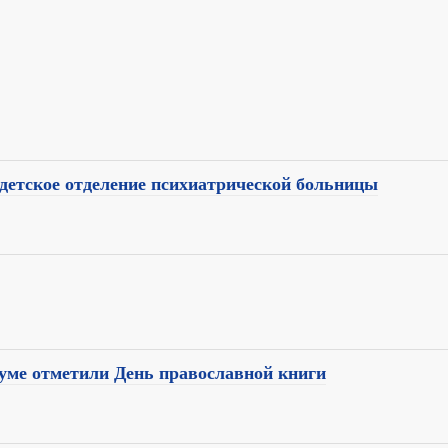
 детское отделение психиатрической больницы
уме отметили День православной книги