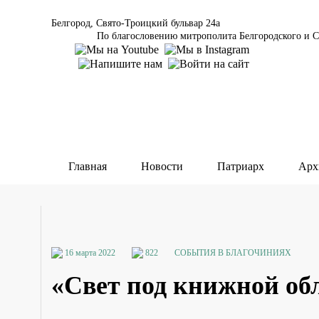
Белгород, Свято-Троицкий бульвар 24а
По благословению митрополита Белгородского и С
Главная
Новости
Патриарх
Арх
16 марта 2022
822
СОБЫТИЯ В БЛАГОЧИНИЯХ
«Свет под книжной об