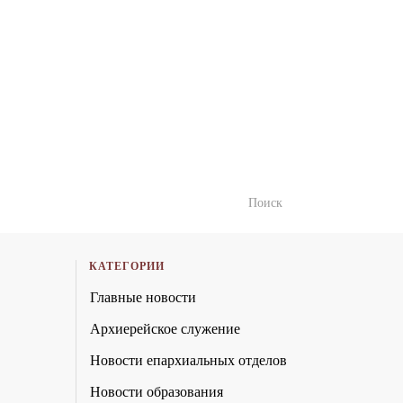
КАТЕГОРИИ
Главные новости
Архиерейское служение
Новости епархиальных отделов
Новости образования