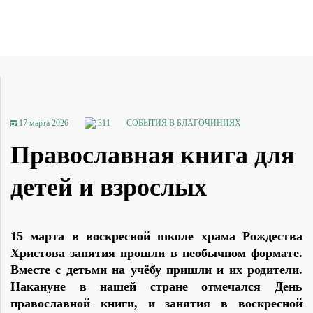
17 марта 2026
311
СОБЫТИЯ В БЛАГОЧИНИЯХ
Православная книга для
детей и взрослых
15 марта в воскресной школе храма Рождества
Христова занятия прошли в необычном формате.
Вместе с детьми на учёбу пришли и их родители.
Накануне в нашей стране отмечался День
православной книги, и занятия в воскресной