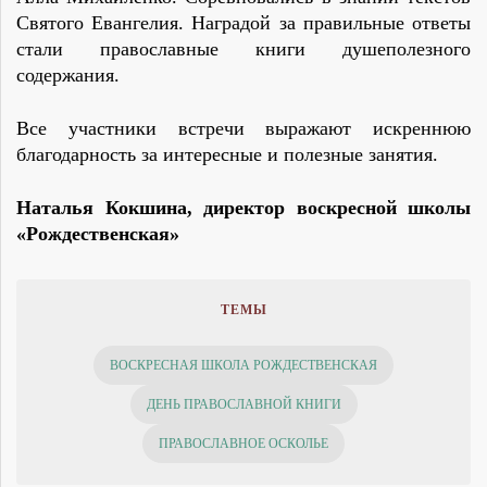
Святого Евангелия. Наградой за правильные ответы
стали православные книги душеполезного
содержания.
Все участники встречи выражают искреннюю
благодарность за интересные и полезные занятия.
Наталья Кокшина, директор воскресной школы
«Рождественская»
ТЕМЫ
ВОСКРЕСНАЯ ШКОЛА РОЖДЕСТВЕНСКАЯ
ДЕНЬ ПРАВОСЛАВНОЙ КНИГИ
ПРАВОСЛАВНОЕ ОСКОЛЬЕ