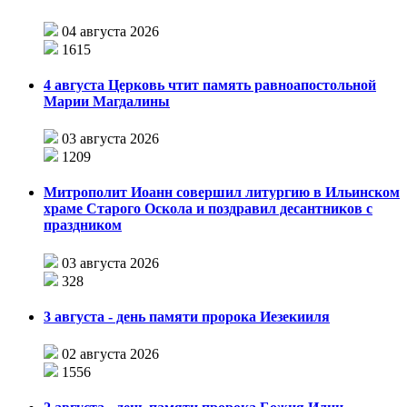
04 августа 2026
1615
4 августа Церковь чтит память равноапостольной
Марии Магдалины
03 августа 2026
1209
Митрополит Иоанн совершил литургию в Ильинском
храме Старого Оскола и поздравил десантников с
праздником
03 августа 2026
328
3 августа - день памяти пророка Иезекииля
02 августа 2026
1556