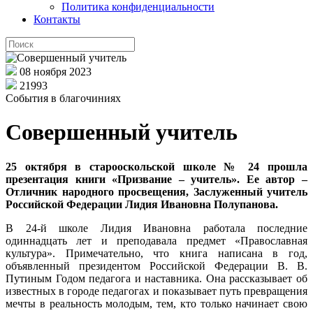
Политика конфиденциальности
Контакты
08 ноября 2023
21993
События в благочиниях
Совершенный учитель
25 октября в старооскольской школе № 24 прошла
презентация книги «Призвание – учитель». Ее автор –
Отличник народного просвещения, Заслуженный учитель
Российской Федерации Лидия Ивановна Полупанова.
В 24-й школе Лидия Ивановна работала последние
одиннадцать лет и преподавала предмет «Православная
культура». Примечательно, что книга написана в год,
объявленный президентом Российской Федерации В. В.
Путиным Годом педагога и наставника. Она рассказывает об
известных в городе педагогах и показывает путь превращения
мечты в реальность молодым, тем, кто только начинает свою