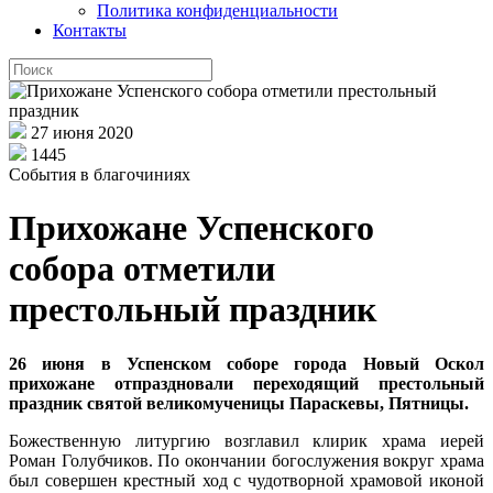
Политика конфиденциальности
Контакты
27 июня 2020
1445
События в благочиниях
Прихожане Успенского
собора отметили
престольный праздник
26 июня в Успенском соборе города Новый Оскол
прихожане отпраздновали переходящий престольный
праздник святой великомученицы Параскевы, Пятницы.
Божественную литургию возглавил клирик храма иерей
Роман Голубчиков. По окончании богослужения вокруг храма
был совершен крестный ход с чудотворной храмовой иконой