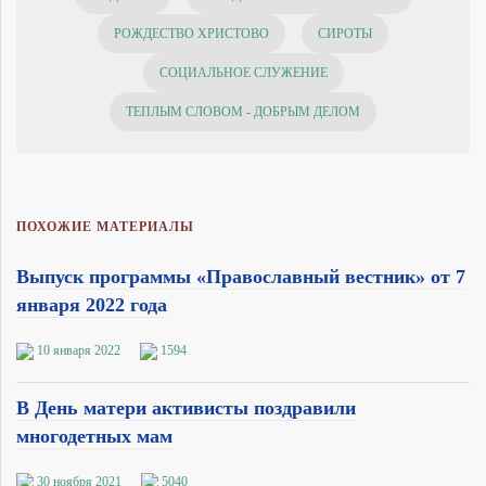
РОЖДЕСТВО ХРИСТОВО
СИРОТЫ
СОЦИАЛЬНОЕ СЛУЖЕНИЕ
ТЕПЛЫМ СЛОВОМ - ДОБРЫМ ДЕЛОМ
ПОХОЖИЕ МАТЕРИАЛЫ
Выпуск программы «Православный вестник» от 7
января 2022 года
10 января 2022
1594
В День матери активисты поздравили
многодетных мам
30 ноября 2021
5040