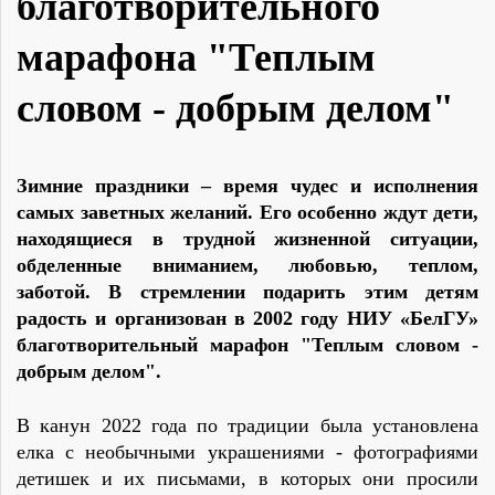
благотворительного
марафона "Теплым
словом - добрым делом"
Зимние праздники – время чудес и исполнения
самых заветных желаний. Его особенно ждут дети,
находящиеся в трудной жизненной ситуации,
обделенные вниманием, любовью, теплом,
заботой. В стремлении подарить этим детям
радость и организован в 2002 году НИУ «БелГУ»
благотворительный марафон "Теплым словом -
добрым делом".
В канун 2022 года по традиции была установлена
елка с необычными украшениями - фотографиями
детишек и их письмами, в которых они просили