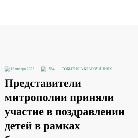
12 января 2022
1584
СОБЫТИЯ В БЛАГОЧИНИЯХ
Представители
митрополии приняли
участие в поздравлении
детей в рамках