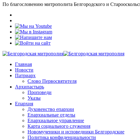
По благословению митрополита Белгородского и Старооскольс
Главная
Новости
Патриарх
Слово Первосвятителя
Архипастырь
Проповеди
Указы
Епархия
Духовенство епархии
Епархиальные отделы
Епархиальное управление
Карта социального служения
Новомученики и исповедники Белгородские
Политика конфиденциальности