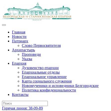
Главная
Новости
Патриарх
Слово Первосвятителя
Архипастырь
Проповеди
Указы
Епархия
Духовенство епархии
Епархиальные отделы
Епархиальное управление
Карта социального служения
Новомученики и исповедники Белгородские
Политика конфиденциальности
Контакты
Горячая линия: 38-09-89