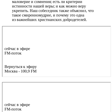
маловерие и сомнения; есть ли критерии
истинности нашей веры; и как можно веру
укрепить. Наш собеседник также объяснил, что
такое смиренномудрие, и почему это одна
из важнейших христианских добродетелей.