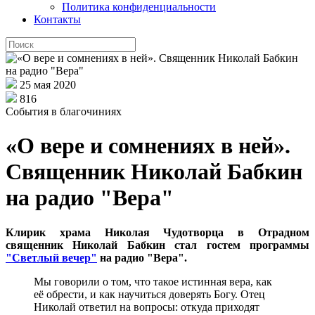
Политика конфиденциальности
Контакты
25 мая 2020
816
События в благочиниях
«О вере и сомнениях в ней».
Священник Николай Бабкин
на радио "Вера"
Клирик храма Николая Чудотворца в Отрадном
священник Николай Бабкин стал гостем программы
"Светлый вечер"
на радио "Вера".
Мы говорили о том, что такое истинная вера, как
её обрести, и как научиться доверять Богу. Отец
Николай ответил на вопросы: откуда приходят