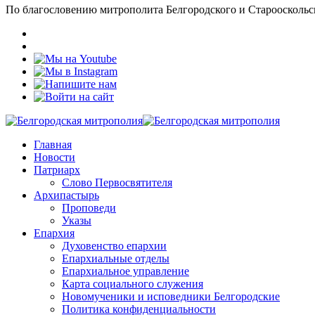
По благословению митрополита Белгородского и Старооскольс
Главная
Новости
Патриарх
Слово Первосвятителя
Архипастырь
Проповеди
Указы
Епархия
Духовенство епархии
Епархиальные отделы
Епархиальное управление
Карта социального служения
Новомученики и исповедники Белгородские
Политика конфиденциальности