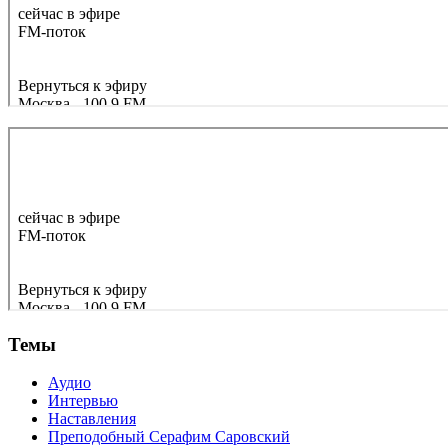
Темы
Аудио
Интервью
Наставления
Преподобный Серафим Саровский