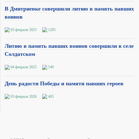
В Дмитриевке совершили литию в память павших
воинов
03 февраля 2025
1205
Литию в память павших воинов совершили в селе
Солдатском
04 февраля 2025
549
День радости Победы и памяти павших героев
03 февраля 2026
405