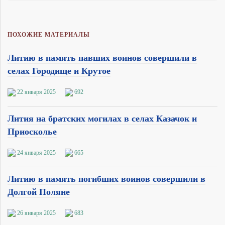
ПОХОЖИЕ МАТЕРИАЛЫ
Литию в память павших воинов совершили в
селах Городище и Крутое
22 января 2025
692
Лития на братских могилах в селах Казачок и
Приосколье
24 января 2025
665
Литию в память погибших воинов совершили в
Долгой Поляне
26 января 2025
683