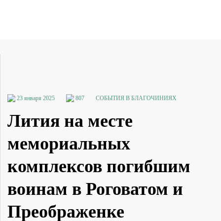
23 января 2025
807
СОБЫТИЯ В БЛАГОЧИНИЯХ
Лития на месте
мемориальных
комплексов погибшим
воинам в Роговатом и
Преображенке