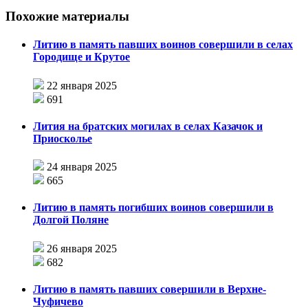
Похожие материалы
Литию в память павших воинов совершили в селах
Городище и Крутое
22 января 2025
691
Лития на братских могилах в селах Казачок и
Приосколье
24 января 2025
665
Литию в память погибших воинов совершили в
Долгой Поляне
26 января 2025
682
Литию в память павших совершили в Верхне-
Чуфичево