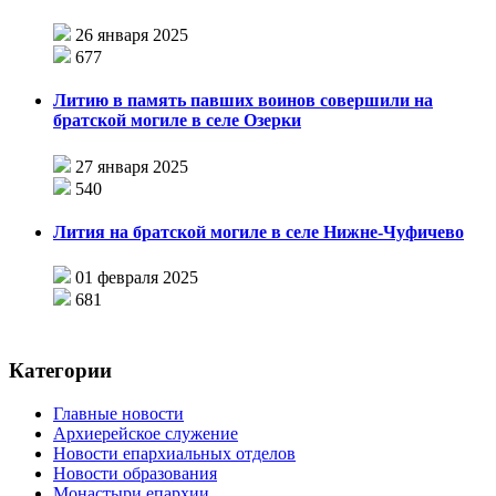
26 января 2025
677
Литию в память павших воинов совершили на
братской могиле в селе Озерки
27 января 2025
540
Лития на братской могиле в селе Нижне-Чуфичево
01 февраля 2025
681
Категории
Главные новости
Архиерейское служение
Новости епархиальных отделов
Новости образования
Монастыри епархии