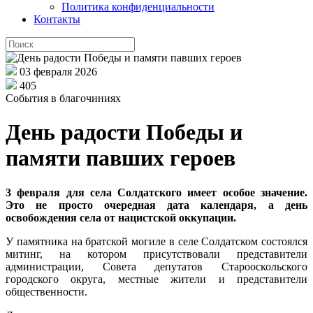
Политика конфиденциальности
Контакты
03 февраля 2026
405
События в благочиниях
День радости Победы и
памяти павших героев
3 февраля для села Солдатского имеет особое значение.
Это не просто очередная дата календаря, а день
освобождения села от нацистской оккупации.
У памятника на братской могиле в селе Солдатском состоялся
митинг, на котором присутствовали представители
администрации, Совета депутатов Старооскольского
городского округа, местные жители и представители
общественности.