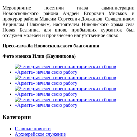
Мероприятие посетили глава администрации
Новооскольского района Андрей Егорович Миськов и
прокурор района Максим Сергеевич Должиков. Священником
Кириллом Шляховым, настоятелем Никольского храма села
Новая Безгинка, для вновь прибывших курсанток был
отслужен молебен и произнесено напутственное слово.
Пресс-служба Новооскольского благочиния
Фото монаха Илии (Каунникова)
Категории
Главные новости
Архиерейское служение