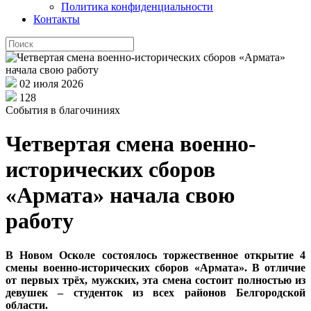
Политика конфиденциальности
Контакты
02 июля 2026
128
События в благочиниях
Четвертая смена военно-
исторических сборов
«Армата» начала свою
работу
В Новом Осколе состоялось торжественное открытие 4
смены военно-исторических сборов «Армата». В отличие
от первых трёх, мужских, эта смена состоит полностью из
девушек – студенток из всех районов Белгородской
области.