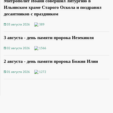
Митрополит Иоанн совершил литургию в
Ильинском храме Старого Оскола и поздравил
десантников с праздником
03 августа 2026
389
3 августа - день памяти пророка Иезекииля
02 августа 2026
1566
2 августа - день памяти пророка Божия Илии
01 августа 2026
1272