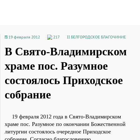
19 февраля 2012
217
II БЕЛГОРОДСКОЕ БЛАГОЧИНИЕ
В Свято-Владимирском
храме пос. Разумное
состоялось Приходское
собрание
19 февраля 2012 года в Свято-Владимирском
храме пос. Разумное по окончании Божественной
литургии состоялось очередное Приходское
собрание. Согласно благословению