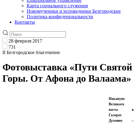
Епархиальное управление
Карта социального служения
Новомученики и исповедники Белгородские
Политика конфиденциальности
Контакты
28 февраля 2017
731
II Белгородское благочиние
Фотовыставка «Пути Святой
Горы. От Афона до Валаама»
Накануне
Великого
поста в
Галерее
Духовно –