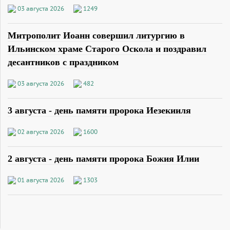
03 августа 2026
1249
Митрополит Иоанн совершил литургию в
Ильинском храме Старого Оскола и поздравил
десантников с праздником
03 августа 2026
482
3 августа - день памяти пророка Иезекииля
02 августа 2026
1600
2 августа - день памяти пророка Божия Илии
01 августа 2026
1303