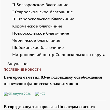
II Белгородское благочиние
I Старооскольское благочиние
II Старооскольское благочиние
Корочанское благочиние
Новооскольское благочиние
Чернянское благочиние
Шебекинское благочиние
Митрополичий центр Старооскольского округа
Актуально
ПОСЛЕДНИЕ НОВОСТИ
Белгород отметил 83-ю годовщину освобождения
от немецко-фашистских захватчиков
05 августа 2026
403
В городе запустят проект «По следам святого