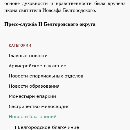
основе духовности и нравственности была вручена
икона святителя Иоасафа Белгородского.
Пресс-служба II Белгородского округа
КАТЕГОРИИ
Главные новости
Архиерейское служение
Новости епархиальных отделов
Новости образования
Монастыри епархии
Сестричество милосердия
Новости благочиний
I Белгородское благочиние