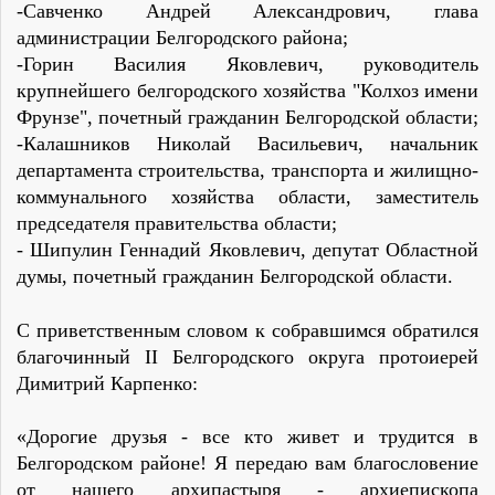
-Савченко Андрей Александрович, глава
администрации Белгородского района;
-Горин Василия Яковлевич, руководитель
крупнейшего белгородского хозяйства "Колхоз имени
Фрунзе", почетный гражданин Белгородской области;
-Калашников Николай Васильевич, начальник
департамента строительства, транспорта и жилищно-
коммунального хозяйства области, заместитель
председателя правительства области;
- Шипулин Геннадий Яковлевич, депутат Областной
думы, почетный гражданин Белгородской области.
С приветственным словом к собравшимся обратился
благочинный II Белгородского округа протоиерей
Димитрий Карпенко:
«Дорогие друзья - все кто живет и трудится в
Белгородском районе! Я передаю вам благословение
от нашего архипастыря - архиепископа