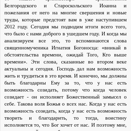
Белгородского и Староскольского Иоанна и
пожелания от него на многие свершения и новые
труды, которые предстоят вам в уже наступившем
2012 году. Сегодня мы подводим итоги всего того,
что было с нами доброго в ушедшем году. И когда мы
анализируем все это, то вспоминаются слова
священномученика Игнатия Богоносца: «вникай в
обстоятельства времени, ожидай Того, Кто выше
времени». Эти слова, сказанные во втором веке
актуальны и сегодня. Господь дал нам возможность
жить и трудиться в это время. И конечно, мы должны
быть благодарны Ему за то, что у нас есть
возможность созидать, потому что когда человек
созидает - он исполняет Божественный замысел о
себе. Такова воля Божья о всех нас. Когда у нас есть
возможность созидать, когда у нас есть возможность
творить и благодарить, то тогда, воистину
исполняется то, что Бог хочет от нас. И поэтому мне,