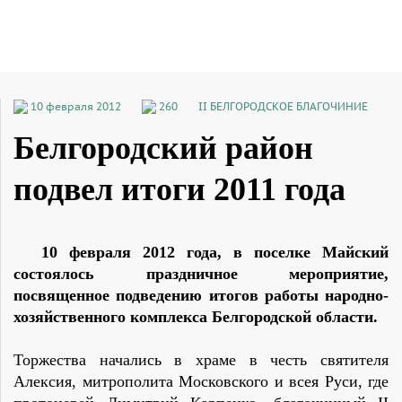
10 февраля 2012
260
II БЕЛГОРОДСКОЕ БЛАГОЧИНИЕ
Белгородский район
подвел итоги 2011 года
10 февраля 2012 года, в поселке Майский
состоялось праздничное мероприятие,
посвященное подведению итогов работы народно-
хозяйственного комплекса Белгородской области.
Торжества начались в храме в честь святителя
Алексия, митрополита Московского и всея Руси, где