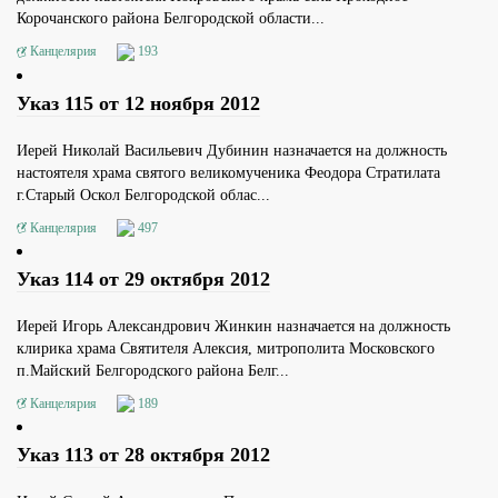
Корочанского района Белгородской области...
Канцелярия
193
Указ 115 от 12 ноября 2012
Иерей Николай Васильевич Дубинин назначается на должность
настоятеля храма святого великомученика Феодора Стратилата
г.Старый Оскол Белгородской облас...
Канцелярия
497
Указ 114 от 29 октября 2012
Иерей Игорь Александрович Жинкин назначается на должность
клирика храма Святителя Алексия, митрополита Московского
п.Майский Белгородского района Белг...
Канцелярия
189
Указ 113 от 28 октября 2012