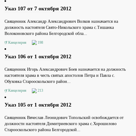
Указ 107 от 7 октября 2012
Священник Александр Александрович Волков назначается на
должность настоятеля Свято-Никольского храма с.Тишанка
Волоконовского района Белгородской обла...
Канцелярия
198
Указ 106 от 1 октября 2012
Священник Игорь Александрович Боев назначается на должность
настоятеля храма в честь святых апостолов Петра и Павла с.
Обуховка Старооскольского район...
Канцелярия
213
Указ 105 от 1 октября 2012
Священник Вячеслав Леонидович Топольский освобождается от
должности настоятеля Димитриевского храма с.Хорошилово
Старооскольского района Белгородской...