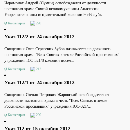
Иеромонах Андрей (Сумин) освобождается от должности
настоятеля храма Святой великомученицы Анастасии
Узорешительницы исправительной колонии 9 г.Валуйк...
Канцелярия
290
Указ 112/2 от 24 октября 2012
Священник Олег Сергеевич Зубов назначается на должность
настоятеля храма "Всех Святых в земле Российской просиявших"
учреждения ЮС-321/8 колонии посел...
Канцелярия
213
Указ 112/1 от 24 октября 2012
Священник Степан Петрович Жаровский освобождается от
должности настоятеля храма в честь "Всех Святых в земле
Российской просиявших" учреждения ЮС-321/...
Канцелярия
209
Указ 112 от 15 октября 2012