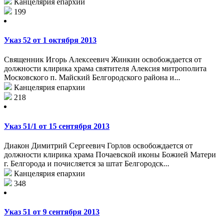
Канцелярия епархии
199
Указ 52 от 1 октября 2013
Священник Игорь Алексеевич Жинкин освобождается от
должности клирика храма святителя Алексия митрополита
Московского п. Майский Белгородского района и...
Канцелярия епархии
218
Указ 51/1 от 15 сентября 2013
Диакон Димитрий Сергеевич Горлов освобождается от
должности клирика храма Почаевской иконы Божией Матери
г. Белгорода и почисляется за штат Белгородск...
Канцелярия епархии
348
Указ 51 от 9 сентября 2013