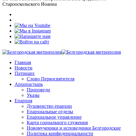
Старооскольского Иоанна
Главная
Новости
Патриарх
Слово Первосвятителя
Архипастырь
Проповеди
Указы
Епархия
Духовенство епархии
Епархиальные отделы
Епархиальное управление
Карта социального служения
Новомученики и исповедники Белгородские
Политика конфиденциальности