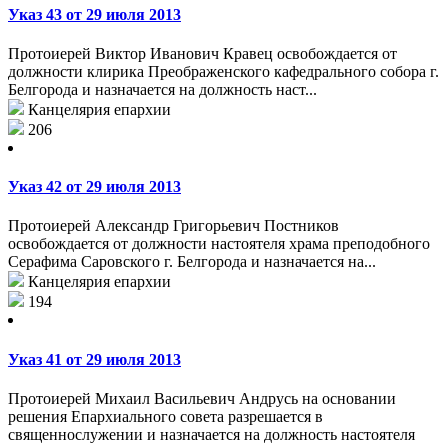
Указ 43 от 29 июля 2013
Протоиерей Виктор Иванович Кравец освобождается от
должности клирика Преображенского кафедрального собора г.
Белгорода и назначается на должность наст...
Канцелярия епархии
206
Указ 42 от 29 июля 2013
Протоиерей Александр Григорьевич Постников
освобождается от должности настоятеля храма преподобного
Серафима Саровского г. Белгорода и назначается на...
Канцелярия епархии
194
Указ 41 от 29 июля 2013
Протоиерей Михаил Васильевич Андрусь на основании
решения Епархиального совета разрешается в
священнослужении и назначается на должность настоятеля