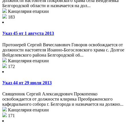
должности настоятеля Покровского храма села Вейделевка
Белгородской области и назначается на дол...
Канцелярия епархии
183
Указ 45 от 1 августа 2013
Протоиерей Сергий Вячеславович Говоров освобождается от
должности настоятеля Иоанно-Богословского храма с. Долгое
Вейделевского района Белгородской об...
Канцелярия епархии
172
Указ 44 от 29 июля 2013
Священник Сергий Александрович Прокопенко
освобождается от должности клирика Преображенского
кафедрального собора г. Белгорода и назначается на должно...
Канцелярия епархии
171