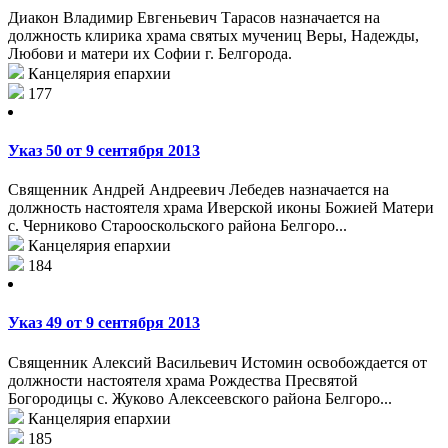
Диакон Владимир Евгеньевич Тарасов назначается на
должность клирика храма святых мучениц Веры, Надежды,
Любови и матери их Софии г. Белгорода.
Канцелярия епархии
177
Указ 50 от 9 сентября 2013
Священник Андрей Андреевич Лебедев назначается на
должность настоятеля храма Иверской иконы Божией Матери
с. Черниково Старооскольского района Белгоро...
Канцелярия епархии
184
Указ 49 от 9 сентября 2013
Священник Алексий Васильевич Истомин освобождается от
должности настоятеля храма Рождества Пресвятой
Богородицы с. Жуково Алексеевского района Белгоро...
Канцелярия епархии
185