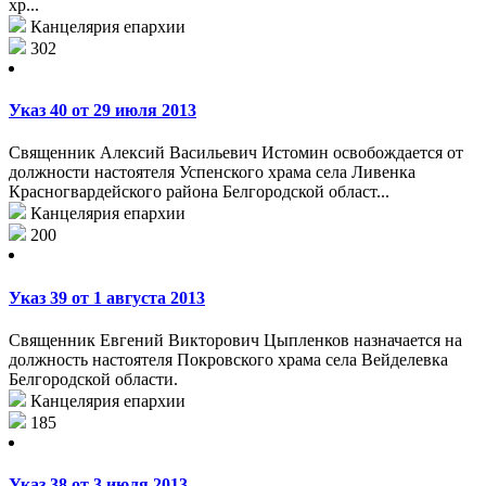
хр...
Канцелярия епархии
302
Указ 40 от 29 июля 2013
Священник Алексий Васильевич Истомин освобождается от
должности настоятеля Успенского храма села Ливенка
Красногвардейского района Белгородской област...
Канцелярия епархии
200
Указ 39 от 1 августа 2013
Священник Евгений Викторович Цыпленков назначается на
должность настоятеля Покровского храма села Вейделевка
Белгородской области.
Канцелярия епархии
185
Указ 38 от 3 июля 2013