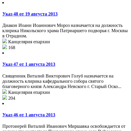
Указ 48 от 19 августа 2013
Диакон Иоанн Иоаннович Мороз назначается на должность
клирика Никольского храма Патриаршего подворья г. Москвы
в Отрадном.
Канцелярия епархии
168
Указ 47 от 1 августа 2013
Священник Виталий Викторович Голуб назначается на
должность клирика кафедрального собора святого
благоверного князя Александра Невского г. Старый Оско...
Канцелярия епархии
204
Указ 46 от 1 августа 2013
Протоиерей Виталий Иванович Миршавка освобождается от