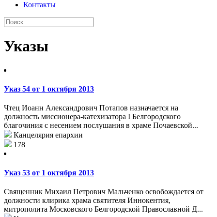
Контакты
Указы
Указ 54 от 1 октября 2013
Чтец Иоанн Александрович Потапов назначается на
должность миссионера-катехизатора I Белгородского
благочиния с несением послушания в храме Почаевской...
Канцелярия епархии
178
Указ 53 от 1 октября 2013
Священник Михаил Петрович Мальченко освобождается от
должности клирика храма святителя Иннокентия,
митрополита Московского Белгородской Православной Д...