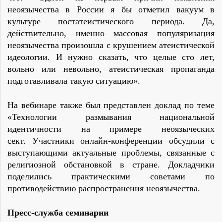
неоязычества в России я бы отметил вакуум в
культуре постатеистического периода. Да,
действительно, именно массовая популяризация
неоязычества произошла с крушением атеистической
идеологии. И нужно сказать, что целые сто лет,
вольно или невольно, атеистическая пропаганда
подготавливала такую ситуацию».
На вебинаре также был представлен доклад по теме
«Технологии размывания национальной
идентичности на примере неоязыческих
сект. Участники онлайн-конференции обсудили с
выступающими актуальные проблемы, связанные с
религиозной обстановкой в стране. Докладчики
поделились практическими советами по
противодействию распространения неоязычества.
Пресс-служба семинарии