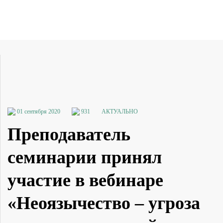
01 сентября 2020
931
АКТУАЛЬНО
Преподаватель
семинарии принял
участие в вебинаре
«Неоязычество – угроза