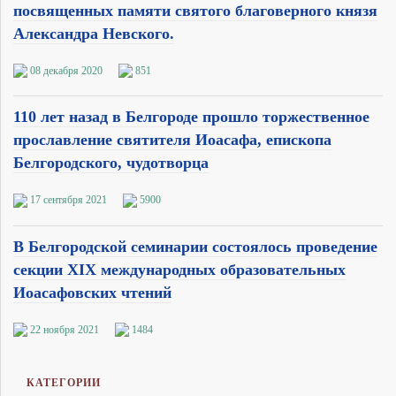
посвященных памяти святого благоверного князя
Александра Невского.
08 декабря 2020
851
110 лет назад в Белгороде прошло торжественное
прославление святителя Иоасафа, епископа
Белгородского, чудотворца
17 сентября 2021
5900
В Белгородской семинарии состоялось проведение
секции XIX международных образовательных
Иоасафовских чтений
22 ноября 2021
1484
КАТЕГОРИИ