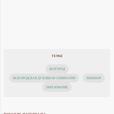
ТЕМЫ
БЕЛГОРОД
БЕЛГОРОДСКАЯ ДУХОВНАЯ СЕМИНАРИЯ
ВЕБИНАР
ОБРАЗОВАНИЕ