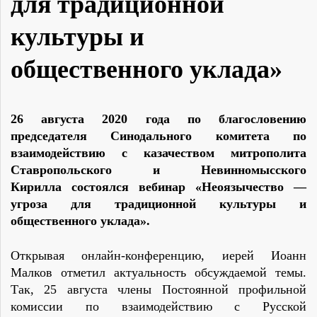
для традиционной
культуры и
общественного уклада»
26 августа 2020 года по благословению
председателя Синодального комитета по
взаимодействию с казачеством митрополита
Ставропольского и Невинномысского
Кирилла состоялся вебинар «Неоязычество —
угроза для традиционной культуры и
общественного уклада».
Открывая онлайн-конференцию, иерей Иоанн
Малков отметил актуальность обсуждаемой темы.
Так, 25 августа члены Постоянной профильной
комиссии по взаимодействию с Русской