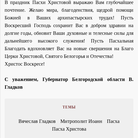
В праздник Пасхи Христовой выражаю Вам глубочайшее
почтение. Желаю мира, благоденствия, щедрой помощи
Божией в Ваших архипастырских трудах! Пусть
Воскресший Господь сохранит Вас в добром здравии на
долгие годы, обновит Ваши духовные и телесные силы для
дальнейшего высокого служения! Пусть Пасхальная
Благодать вдохновляет Вас на новые свершения на Благо
Церки Христовой, Святого Белогорья и Отечества!
Христос Воскресе!
С уважением, Губернатор Белгородской области В.
Гладков
ТЕМЫ
Вячеслав Гладков
Митрополит Иоанн
Пасха
Пасха Христова