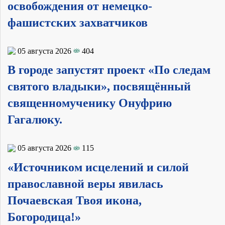
освобождения от немецко-
фашистских захватчиков
05 августа 2026
404
В городе запустят проект «По следам
святого владыки», посвящённый
священномученику Онуфрию
Гагалюку.
05 августа 2026
115
«Источником исцелений и силой
православной веры явилась
Почаевская Твоя икона,
Богородица!»