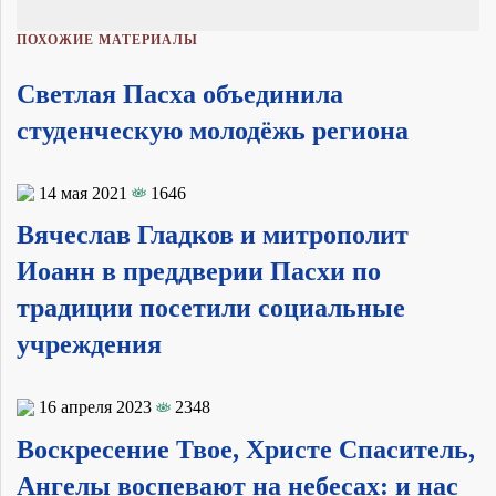
ПОХОЖИЕ МАТЕРИАЛЫ
Светлая Пасха объединила
студенческую молодёжь региона
14 мая 2021
1646
Вячеслав Гладков и митрополит
Иоанн в преддверии Пасхи по
традиции посетили социальные
учреждения
16 апреля 2023
2348
Воскресение Твое, Христе Спаситель,
Ангелы воспевают на небесах: и нас