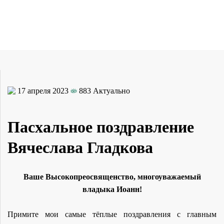
17 апреля 2023
883
Актуально
Пасхальное поздравление
Вячеслава Гладкова
Ваше Высокопреосвященство, многоуважаемый
владыка Иоанн!
Примите мои самые тёплые поздравления с главным