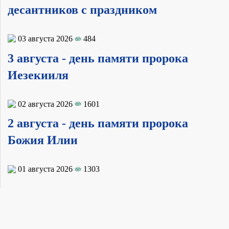
десантников с праздником
03 августа 2026
484
3 августа - день памяти пророка
Иезекииля
02 августа 2026
1601
2 августа - день памяти пророка
Божия Илии
01 августа 2026
1303