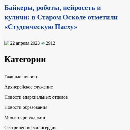
Байкеры, роботы, нейросеть и
куличи: в Старом Осколе отметили
«Студенческую Пасху»
22 апреля 2023
2912
Категории
Главные новости
Архиерейское служение
Новости епархиальных отделов
Новости образования
Монастыри епархии
Сестричество милосердия