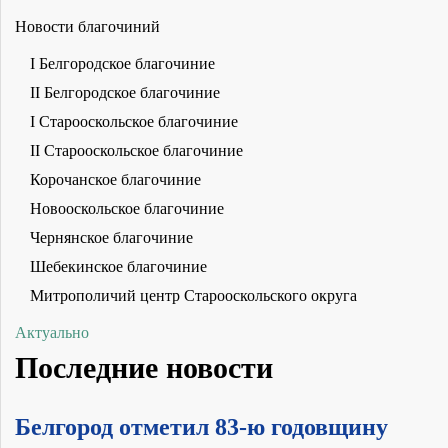
Новости благочиний
I Белгородское благочиние
II Белгородское благочиние
I Старооскольское благочиние
II Старооскольское благочиние
Корочанское благочиние
Новооскольское благочиние
Чернянское благочиние
Шебекинское благочиние
Митрополичий центр Старооскольского округа
Актуально
Последние новости
Белгород отметил 83-ю годовщину