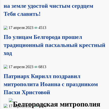
на земле удостой чистым сердцем
Тебя славить!
17 апреля 2023
4513
По улицам Белгорода прошел
традиционный пасхальный крестный
ход
17 апреля 2023
6813
Патриарх Кирилл поздравил
митрополита Иоанна с праздником
Пасхи Христовой
17 апреля 2023
1534