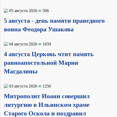
05 августа 2026
506
5 августа - день памяти праведного
воина Феодора Ушакова
04 августа 2026
1659
4 августа Церковь чтит память
равноапостольной Марии
Магдалины
03 августа 2026
1250
Митрополит Иоанн совершил
литургию в Ильинском храме
Старого Оскола и поздравил