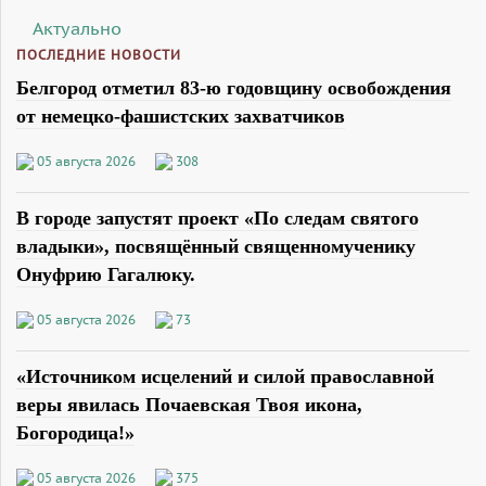
Актуально
ПОСЛЕДНИЕ НОВОСТИ
Белгород отметил 83-ю годовщину освобождения
от немецко-фашистских захватчиков
05 августа 2026
308
В городе запустят проект «По следам святого
владыки», посвящённый священномученику
Онуфрию Гагалюку.
05 августа 2026
73
«Источником исцелений и силой православной
веры явилась Почаевская Твоя икона,
Богородица!»
05 августа 2026
375