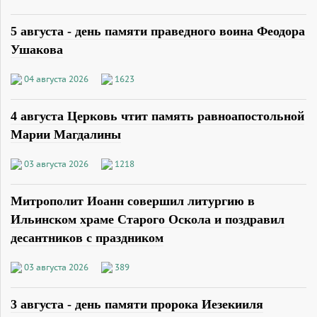
5 августа - день памяти праведного воина Феодора
Ушакова
04 августа 2026
1623
4 августа Церковь чтит память равноапостольной
Марии Магдалины
03 августа 2026
1218
Митрополит Иоанн совершил литургию в
Ильинском храме Старого Оскола и поздравил
десантников с праздником
03 августа 2026
389
3 августа - день памяти пророка Иезекииля