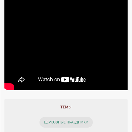
ТЕМЫ
ЦЕРКОВНЫЕ ПРАЗДНИКИ