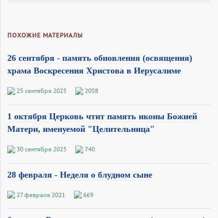
ПОХОЖИЕ МАТЕРИАЛЫ
26 сентября - память обновления (освящения)
храма Воскресения Христова в Иерусалиме
25 сентября 2025
2058
1 октября Церковь чтит память иконы Божией
Матери, именуемой "Целительница"
30 сентября 2025
740
28 февраля - Неделя о блудном сыне
27 февраля 2021
669