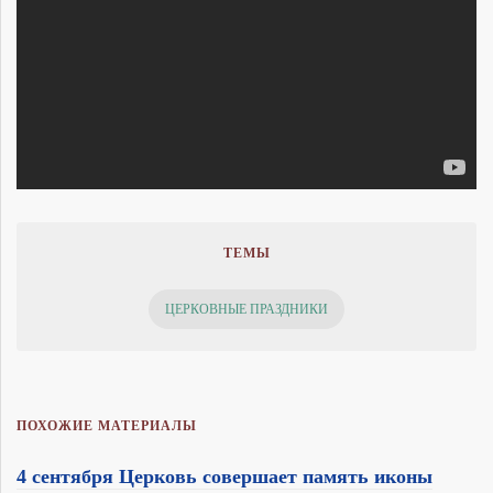
ТЕМЫ
ЦЕРКОВНЫЕ ПРАЗДНИКИ
ПОХОЖИЕ МАТЕРИАЛЫ
4 сентября Церковь совершает память иконы