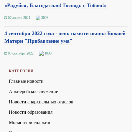
«Радуйся, Благодатная! Господь с Тобою!»
07 апреля 2021
3093
4 сентября 2022 года - день памяти иконы Божией
Матери "Прибавление ума"
03 сентября 2022
1030
КАТЕГОРИИ
Главные новости
Архиерейское служение
Новости епархиальных отделов
Новости образования
Монастыри епархии