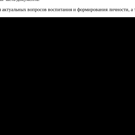
я актуальных вопросов воспитания и формирования личности, а