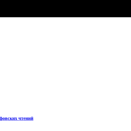
афовских чтений