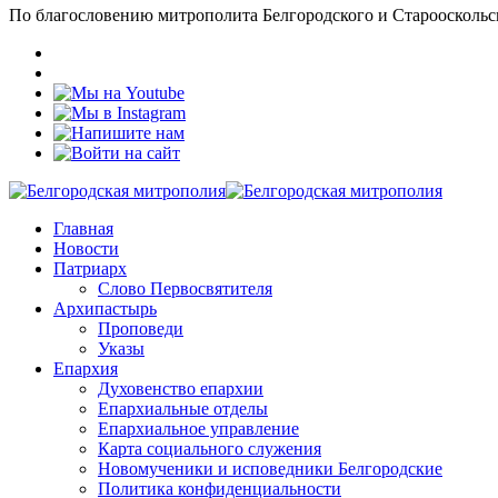
По благословению митрополита Белгородского и Старооскольс
Главная
Новости
Патриарх
Слово Первосвятителя
Архипастырь
Проповеди
Указы
Епархия
Духовенство епархии
Епархиальные отделы
Епархиальное управление
Карта социального служения
Новомученики и исповедники Белгородские
Политика конфиденциальности