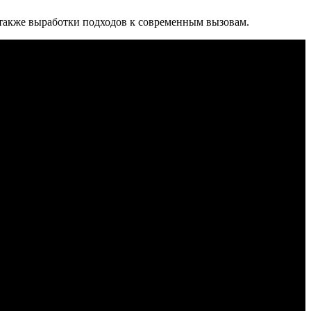
 также выработки подходов к современным вызовам.