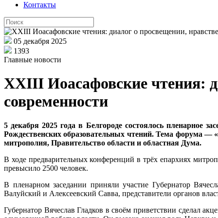
Контакты
05 декабря 2025
1393
Главные новости
XXIII Иоасафовские чтения: д
современности
5 декабря 2025 года в Белгороде состоялось пленарное 
Рождественских образовательных чтений. Тема форума — 
митрополия, Правительство области и областная Дума.
В ходе предварительных конференций в трёх епархиях митроп
превысило 2500 человек.
В пленарном заседании приняли участие Губернатор Вячесл
Валуйский и Алексеевский Савва, представители органов влас
Губернатор Вячеслав Гладков в своём приветствии сделал акц